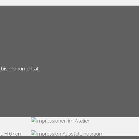
n bis monumental