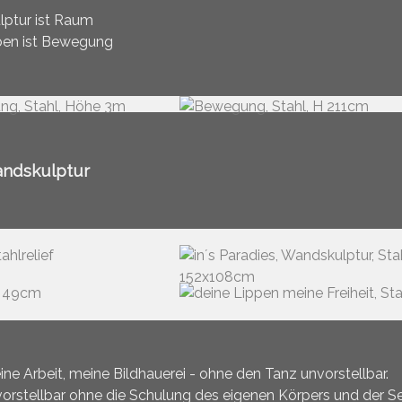
lptur ist Raum
en ist Bewegung
ndskulptur
ine Arbeit, meine Bildhauerei - ohne den Tanz unvorstellbar.
orstellbar ohne die Schulung des eigenen Körpers und der 