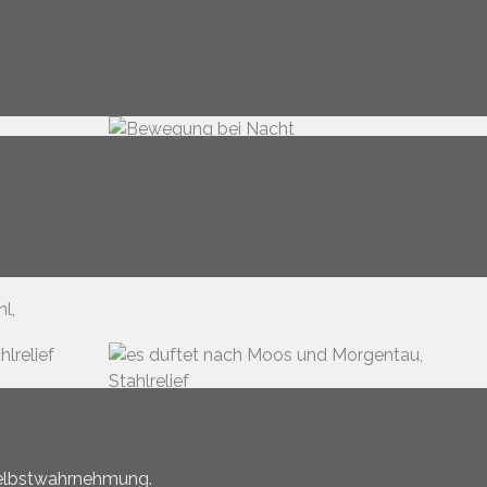
Selbstwahrnehmung.