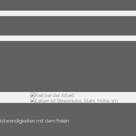
 Notwendigkeiten mit dem freien