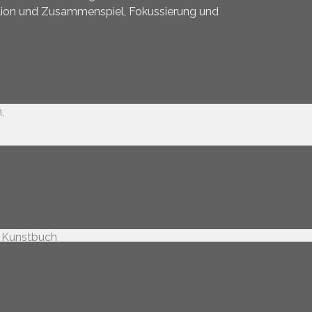
tion und Zusammenspiel, Fokussierung und