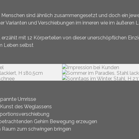
e Menschen sind ähnlich zusammengesetzt und doch ein jewe
ler Varianten und Verschiebungen im inneren wie im äußeren 
l erzählt mit 12 Körperteilen von dieser unerschöpflichen Einzig
 Leben selbst
pannte Umrisse
 Kunst des Weglassens
portionsverschiebung
betrachtenden Gehirn Bewegung erzeugen
 Raum zum schwingen bringen