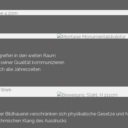
greifen in den weiten Raum
 seiner Qualität kommunizieren
ch alle Jahreszeiten
der Bildhauerei verschränken sich physikalische Gesetze und
thmischen Klang des Ausdrucks