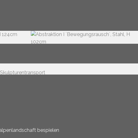
ralpenlandschaft bespielen