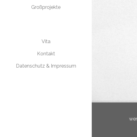
Großprojekte
Vita
Kontakt
Datenschutz & Impressum
wen