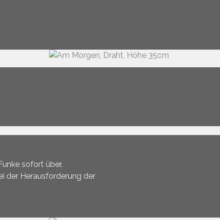
unke sofort über.
bei der Herausforderung der