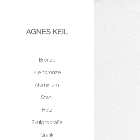
AGNES KEIL
Bronze
Kleinbronze
Aluminium
Stahl
Holz
Skulptografie
Grafik