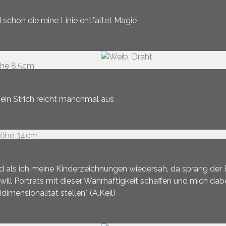
 schon die reine Linie entfaltet Magie
 ein Strich reicht manchmal aus
d als ich meine Kinderzeichnungen wiedersah, da sprang der F
 will Porträts mit dieser Wahrhaftigkeit schaffen und mich da
idimensionalität stellen." (A.Keil)