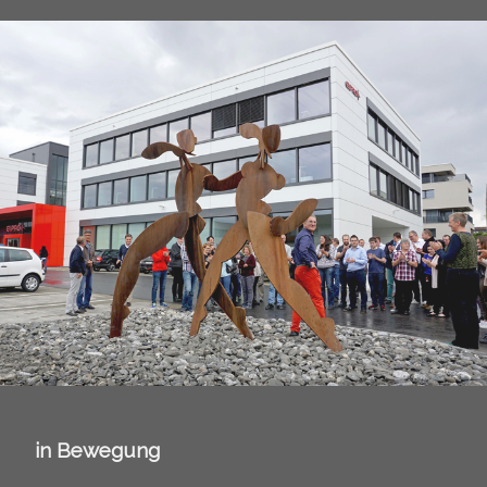
in Bewegung