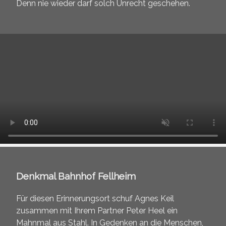
Denn nie wieder darf solch Unrecht geschehen.
Denkmal Bahnhof Fellheim
Für diesen Erinnerungsort schuf Agnes Keil
zusammen mit Ihrem Partner Peter Heel ein
Mahnmal aus Stahl. In Gedenken an die Menschen,