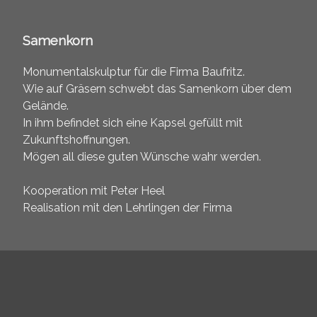
Samenkorn
Monumentalskulptur für die Firma Baufritz.
Wie auf Gräsern schwebt das Samenkorn über dem
Gelände.
In ihm befindet sich eine Kapsel gefüllt mit
Zukunftshoffnungen.
Mögen all diese guten Wünsche wahr werden.
Kooperation mit Peter Heel
Realisation mit den Lehrlingen der Firma