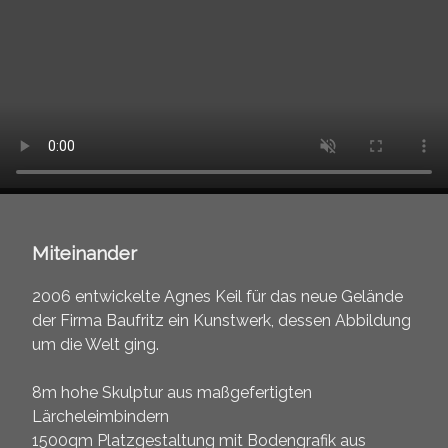
Miteinander
2006 entwickelte Agnes Keil für das neue Gelände
der Firma Baufritz ein Kunstwerk, dessen Abbildung
um die Welt ging.
8m hohe Skulptur aus maßgefertigten
Lärcheleimbindern
1500qm Platzgestaltung mit Bodengrafik aus