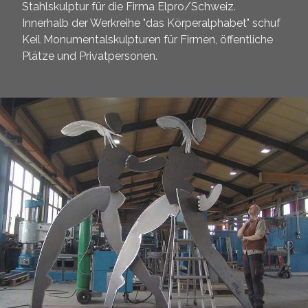
Stahlskulptur für die Firma Elpro/Schweiz.
Innerhalb der Werkreihe "das Körperalphabet" schuf
Keil Monumentalskulpturen für Firmen, öffentliche
Plätze und Privatpersonen.