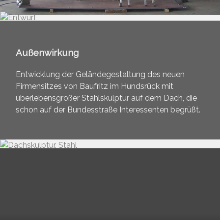
Außenwirkung
Entwicklung der Geländegestaltung des neuen
Firmensitzes von Baufritz im Hundsrück mit
überlebensgroßer Stahlskulptur auf dem Dach, die
schon auf der Bundesstraße Interessenten begrüßt.