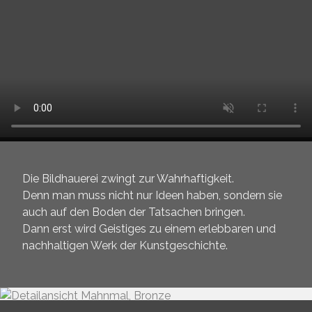
Die Bildhauerei zwingt zur Wahrhaftigkeit.
Denn man muss nicht nur Ideen haben, sondern sie
auch auf den Boden der Tatsachen bringen.
Dann erst wird Geistiges zu einem erlebbaren und
nachhaltigen Werk der Kunstgeschichte.