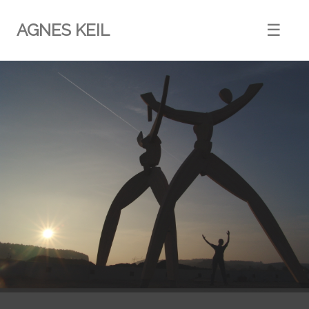
AGNES KEIL
☰