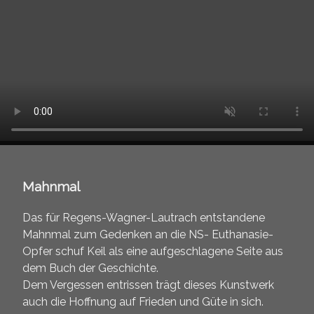
Mahnmal
Das für Regens-Wagner-Lautrach entstandene
Mahnmal zum Gedenken an die NS- Euthanasie-
Opfer schuf Keil als eine aufgeschlagene Seite aus
dem Buch der Geschichte.
Dem Vergessen entrissen trägt dieses Kunstwerk
auch die Hoffnung auf Frieden und Güte in sich.