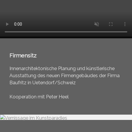
Firmensitz
Innenarchitektonische Planung und künstlerische
Ausstattung des neuen Firmengebäudes der Firma
Baufritz in Uetendorf/Schweiz
Kooperation mit Peter Heel