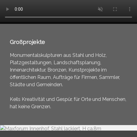
Großprojekte
Monumentalskulpturen aus Stahl und Holz,
Platzgestaltungen, Landschaftsplanung,
Innenarchitektur, Bronzen, Kunstprojekte im
öffentlichen Raum, Aufträge für Firmen, Sammler,
Städte und Gemeinden.
Keils Kreativität und Gespür, für Orte und Menschen,
hat keine Grenzen.