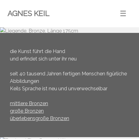
AGNES KEIL
☰
die Kunst führt die Hand
und erfindet sich unter ihr neu
seit 40 tausend Jahren fertigen Menschen figürliche
Abbildungen
Keils Sprache ist neu und unverwechselbar
mittlere Bronzen
große Bronzen
überlebensgroße Bronzen