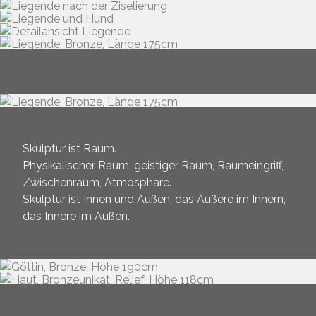
Skulptur ist Raum.
Physikalischer Raum, geistiger Raum, Raumeingriff,
Zwischenraum, Atmosphäre.
Skulptur ist Innen und Außen, das Äußere im Innern,
das Innere im Außen.