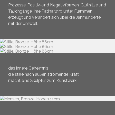
Prozesse, Positiv-und Negativformen, Gluthitze und
Tauchgänge. Ihre Patina wird unter Flammen
erzeugt und verändert sich über die Jahrhunderte
mit der Umwelt.
das innere Geheimnis
die stille nach außen strömende Kraft
macht eine Skulptur zum Kunstwerk