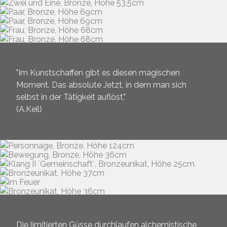
"Im Kunstschaffen gibt es diesen magischen
Moment. Das absolute Jetzt, in dem man sich
selbst in der Tätigkeit auflöst."
(A.Keil)
Die limitierten Güsse durchlaufen alchemistische