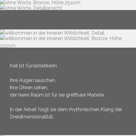
Keil ist Synästetikerin.
Ihre Augen lauschen,
ihre Ohren sehen,
der leere Raum ist für sie greifbare Materie.
In der Arbeit folgt sie dem rhythmischen Klang der
Dreidimensionalität.