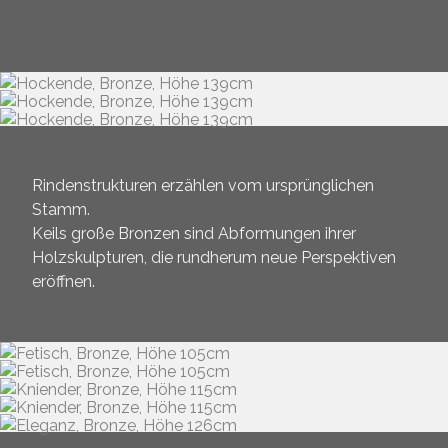
Rindenstrukturen erzählen vom ursprünglichen
Stamm.
Keils große Bronzen sind Abformungen ihrer
Holzskulpturen, die rundherum neue Perspektiven
eröffnen.