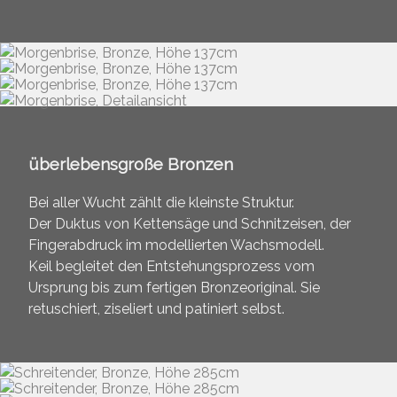
überlebensgroße Bronzen
Bei aller Wucht zählt die kleinste Struktur.
Der Duktus von Kettensäge und Schnitzeisen, der
Fingerabdruck im modellierten Wachsmodell.
Keil begleitet den Entstehungsprozess vom
Ursprung bis zum fertigen Bronzeoriginal. Sie
retuschiert, ziseliert und patiniert selbst.