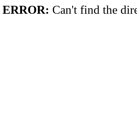
ERROR:
Can't find the dir