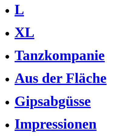
L
XL
Tanzkompanie
Aus der Fläche
Gipsabgüsse
Impressionen