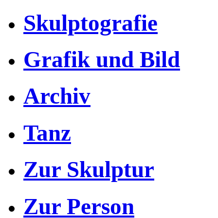
Skulptografie
Grafik und Bild
Archiv
Tanz
Zur Skulptur
Zur Person