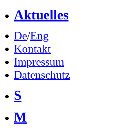
Aktuelles
De
/
Eng
Kontakt
Impressum
Datenschutz
S
M