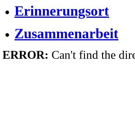
Erinnerungsort
Zusammenarbeit
ERROR:
Can't find the dir