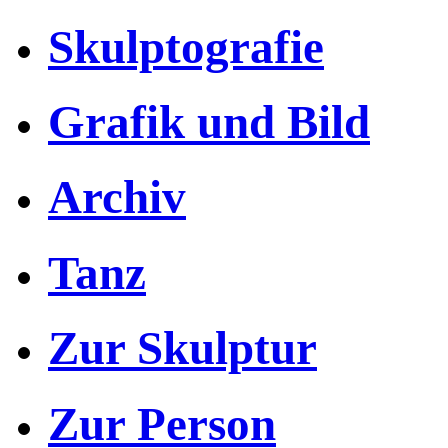
Skulptografie
Grafik und Bild
Archiv
Tanz
Zur Skulptur
Zur Person