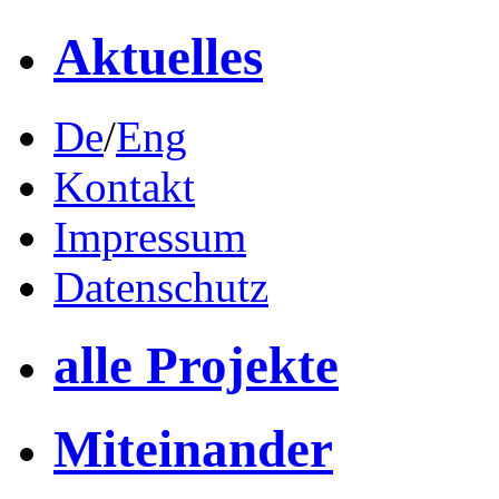
Aktuelles
De
/
Eng
Kontakt
Impressum
Datenschutz
alle Projekte
Miteinander