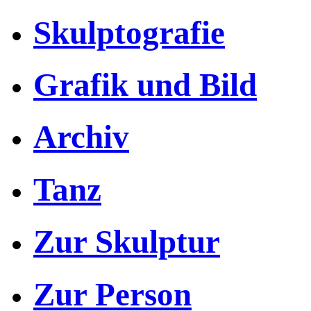
Skulptografie
Grafik und Bild
Archiv
Tanz
Zur Skulptur
Zur Person