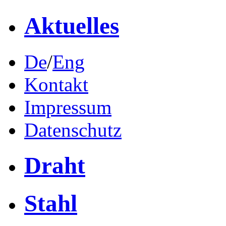
Aktuelles
De
/
Eng
Kontakt
Impressum
Datenschutz
Draht
Stahl