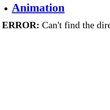
Animation
ERROR:
Can't find the dir