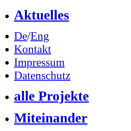
Aktuelles
De
/
Eng
Kontakt
Impressum
Datenschutz
alle Projekte
Miteinander