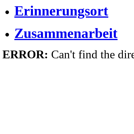
Erinnerungsort
Zusammenarbeit
ERROR:
Can't find the dir