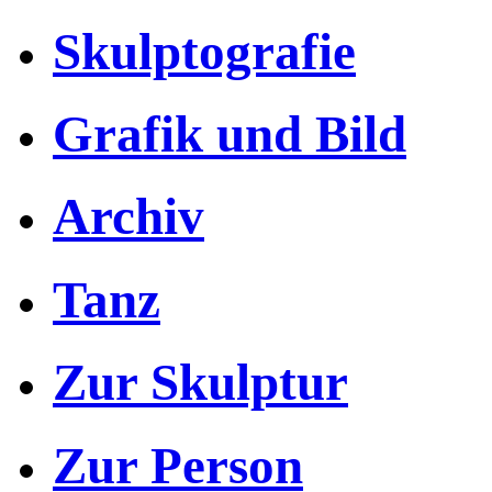
Skulptografie
Grafik und Bild
Archiv
Tanz
Zur Skulptur
Zur Person