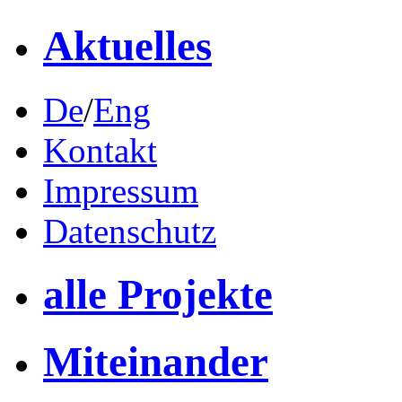
Aktuelles
De
/
Eng
Kontakt
Impressum
Datenschutz
alle Projekte
Miteinander