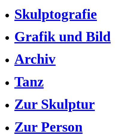
Skulptografie
Grafik und Bild
Archiv
Tanz
Zur Skulptur
Zur Person