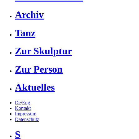
Archiv
Tanz
Zur Skulptur
Zur Person
Aktuelles
De
/
Eng
Kontakt
Impressum
Datenschutz
S