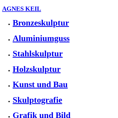
AGNES KEIL
Bronzeskulptur
Aluminiumguss
Stahlskulptur
Holzskulptur
Kunst und Bau
Skulptografie
Grafik und Bild